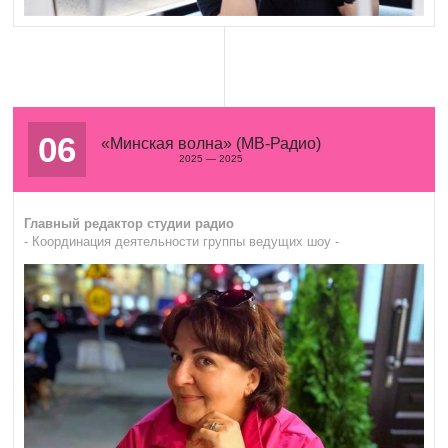
06
«Минская волна» (МВ-Радио)
2025 — 2025
Главный редактор студии радио
- Координация деятельности группы ведущих шоу -