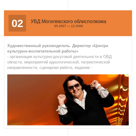
02
УВД Могилевского облисполкома
05.2007 — 12.2009
Художественный руководитель. Директор «Центра
культурно-воспитательной работы»
- организация культурно-досуговой деятельности в ОВД
области, мероприятий идеологической, патриотической
направленности, сценарная работа, ведение -