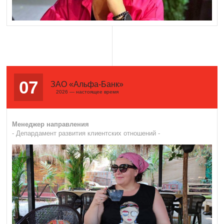
07
ЗАО «Альфа-Банк»
2026 — настоящее время
Менеджер направления
- Депардамент развития клиентских отношений -