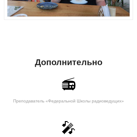
Дополнительно
📻
Преподаватель «Федеральной Школы радиоведущих»
🎤