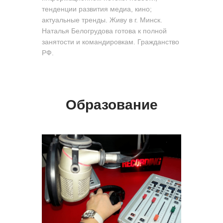
тенденции развития медиа, кино;
актуальные тренды. Живу в г. Минск.
Наталья Белогрудова готова к полной
занятости и командировкам. Гражданство
РФ.
Образование