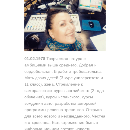
01.02.1978
Творческая натура с
амбициями выше среднего. Добрая и
сердобольная. В работе требовательна.
Мать двоих детей (3 курс университета и
11 класс), жена. Стремление к
саморазвитию: курсы английского (2 года
обучения), курсы испанского, курсы
вождения авто, разработка авторской
программы речевых тренингов. Открыта
для всего нового и неизведанного. Честна
и откровенна. Есть стремление быть в
информационном потоке: новости,