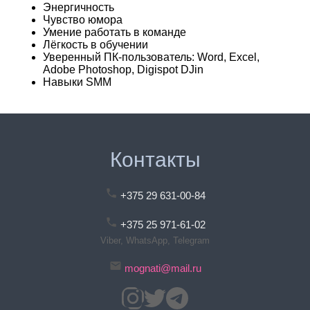
Энергичность
Чувство юмора
Умение работать в команде
Лёгкость в обучении
Уверенный ПК-пользователь: Word, Excel,
Adobe Photoshop, Digispot DJin
Навыки SMM
Контакты
+375 29 631-00-84
+375 25 971-61-02
Viber, WhatsApp, Telegram
mognati@mail.ru