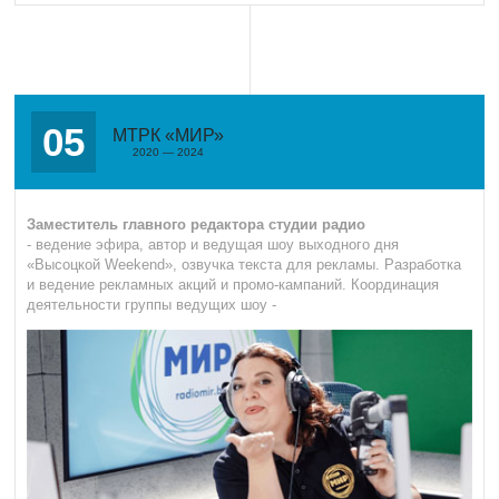
05
МТРК «МИР»
2020 — 2024
Заместитель главного редактора студии радио
- ведение эфира, автор и ведущая шоу выходного дня
«Высоцкой Weekend», озвучка текста для рекламы. Разработка
и ведение рекламных акций и промо-кампаний. Координация
деятельности группы ведущих шоу -